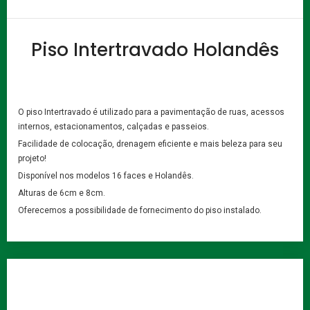
Piso Intertravado Holandês
O piso Intertravado é utilizado para a pavimentação de ruas, acessos
internos, estacionamentos, calçadas e passeios.
Facilidade de colocação, drenagem eficiente e mais beleza para seu
projeto!
Disponível nos modelos 16 faces e Holandês.
Alturas de 6cm e 8cm.
Oferecemos a possibilidade de fornecimento do piso instalado.