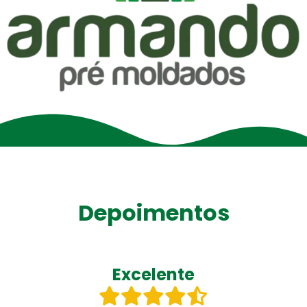
Depoimentos
Excelente