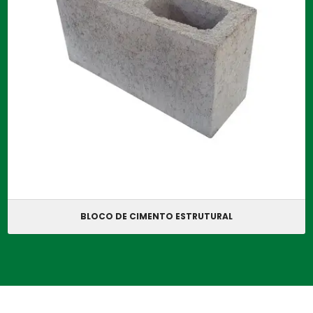
BLOCO DE CIMENTO ESTRUTURAL