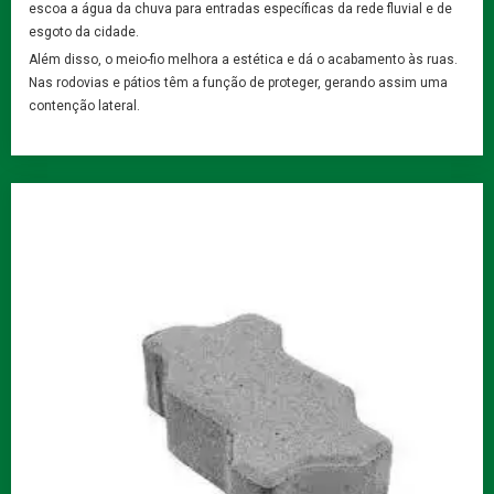
escoa a água da chuva para entradas específicas da rede fluvial e de
esgoto da cidade.
Além disso, o meio-fio melhora a estética e dá o acabamento às ruas.
Nas rodovias e pátios têm a função de proteger, gerando assim uma
contenção lateral.