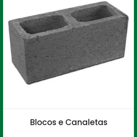
Blocos e Canaletas