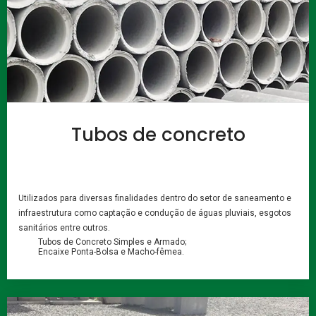
Tubos de concreto
Utilizados para diversas finalidades dentro do setor de saneamento e
infraestrutura como captação e condução de águas pluviais, esgotos
sanitários entre outros.
Tubos de Concreto Simples e Armado;
Encaixe Ponta-Bolsa e Macho-fêmea.