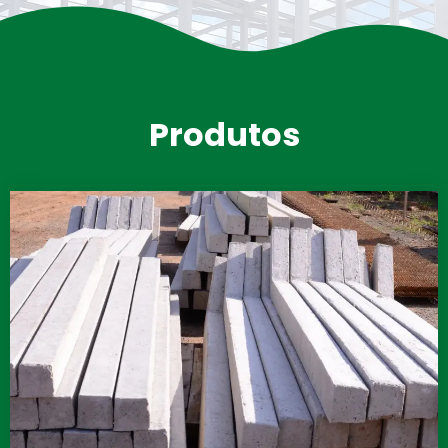
Produtos