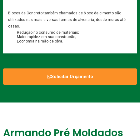
Blocos de Concreto também chamados de bloco de cimento são
utilizados nas mais diversas formas de alvenaria, desde muros até
casas.
Redução no consumo de materiais;
Maior rapidez em sua construção;
Economia na mão de obra.
Solicitar Orçamento
Armando Pré Moldados