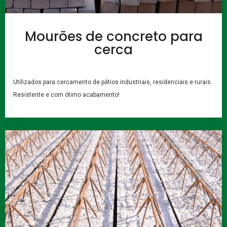
Mourões de concreto para
cerca
Utilizados para cercamento de pátios industriais, residenciais e rurais.
Resistente e com ótimo acabamento!