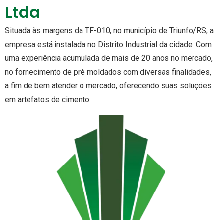
Ltda
Situada às margens da TF-010, no município de Triunfo/RS, a
empresa está instalada no Distrito Industrial da cidade. Com
uma experiência acumulada de mais de 20 anos no mercado,
no fornecimento de pré moldados com diversas finalidades,
à fim de bem atender o mercado, oferecendo suas soluções
em artefatos de cimento.