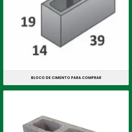
BLOCO DE CIMENTO PARA COMPRAR