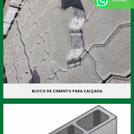
WhatsApp
BLOCO DE CIMENTO PARA CALÇADA