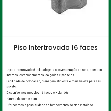
Piso Intertravado 16 faces
O piso Intertravado é utilizado para a pavimentação de ruas, acessos
internos, estacionamentos, calçadas e passeios.
Facilidade de colocação, drenagem eficiente e mais beleza para seu
projeto!
Disponível nos modelos 16 faces e Holandês.
Alturas de 6cm e 8cm.
Oferecemos a possibilidade de fornecimento do piso instalado.