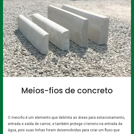
Meios-fios de concreto
O meio-fio é um elemento que delimita as áreas para estacionamento,
entrada e saída de carros, e também protege o terreno na entrada da
água, pois suas linhas foram desenvolvidas para criar um fluxo que