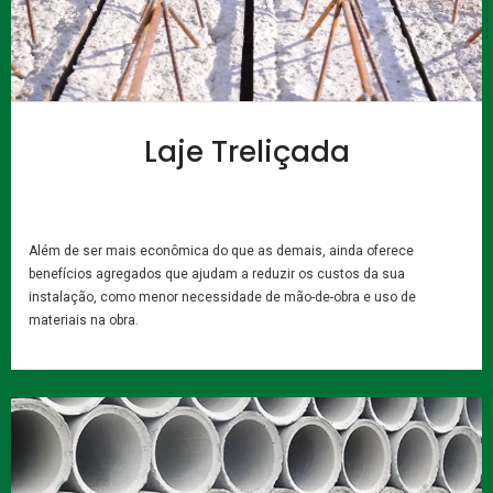
Laje Treliçada
Além de ser mais econômica do que as demais, ainda oferece
benefícios agregados que ajudam a reduzir os custos da sua
instalação, como menor necessidade de mão-de-obra e uso de
materiais na obra.