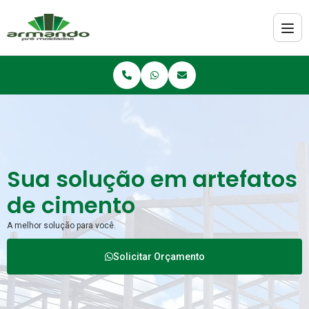
Sua solução em artefatos
de cimento
A melhor solução para você.
Solicitar Orçamento