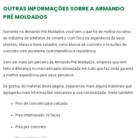
OUTRAS INFORMAÇÕES SOBRE A ARMANDO
PRÉ MOLDADOS
Somente na Armando Pré Moldados você tem o que há de melhor no ramo
de indústria de artefatos de cimento. Com foco na experiência de seus
clientes, oferece itens variados como blocos de concreto e mourões de
concreto com excelente custo-benefício e resistência.
Vem ser mais um parceiro da Armando Pré Moldados, empresa que tem
feito a diferença no mercado pela idoneidade em tudo que faz onde garante
a melhor experiência para seus parceiros.
Se gostou do material desta página, separamos mais alguns materiais que
agregarão mais informações relevantes a sua necessidade. Visite também:
piso de concreto para calçada
piso intertravado 16 faces
piso pvs concreto