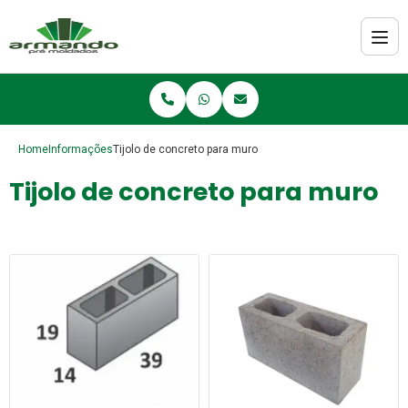
Home
Informações
Tijolo de concreto para muro
Tijolo de concreto para muro