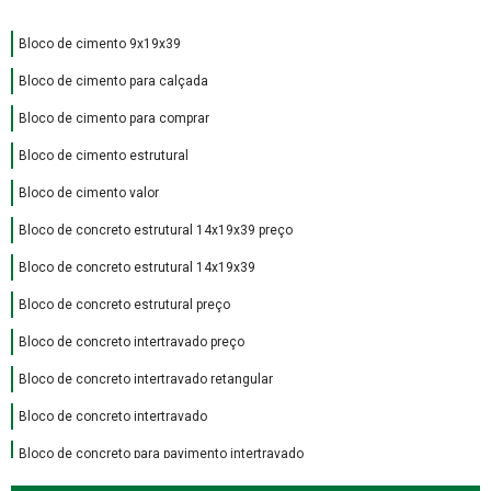
Bloco de cimento 9x19x39
Bloco de cimento para calçada
Bloco de cimento para comprar
Bloco de cimento estrutural
Bloco de cimento valor
Bloco de concreto estrutural 14x19x39 preço
Bloco de concreto estrutural 14x19x39
Bloco de concreto estrutural preço
Bloco de concreto intertravado preço
Bloco de concreto intertravado retangular
Bloco de concreto intertravado
Bloco de concreto para pavimento intertravado