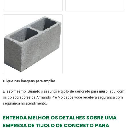
Clique nas imagens para ampliar
É isso mesmo! Quando o assunto é
tijolo de concreto para muro
, aqui com
os colaboradores da Armando Pré Moldados você receberá segurança com
segurança no atendimento.
ENTENDA MELHOR OS DETALHES SOBRE UMA
EMPRESA DE TIJOLO DE CONCRETO PARA