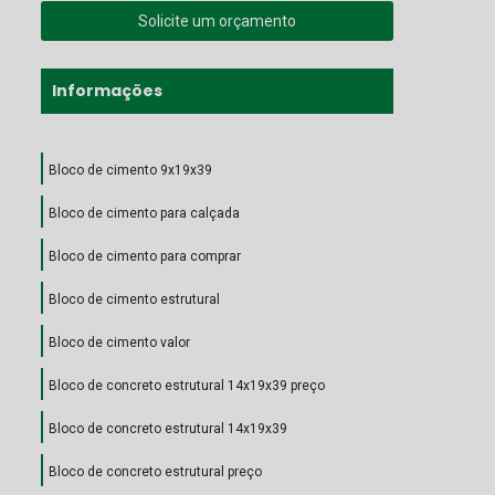
Solicite um orçamento
Informações
Bloco de cimento 9x19x39
Bloco de cimento para calçada
Bloco de cimento para comprar
Bloco de cimento estrutural
Bloco de cimento valor
Bloco de concreto estrutural 14x19x39 preço
Bloco de concreto estrutural 14x19x39
Bloco de concreto estrutural preço