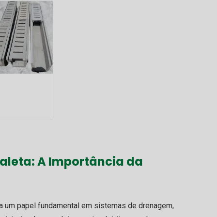
aleta
: A Importância da
um papel fundamental em sistemas de drenagem,