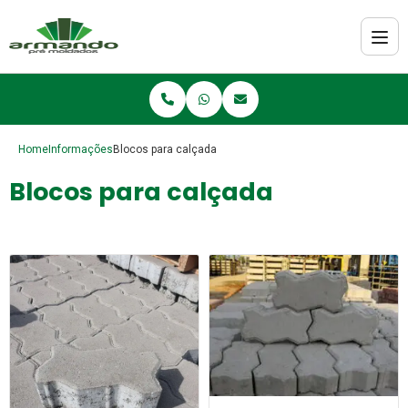
Home
Informações
Blocos para calçada
Blocos para calçada