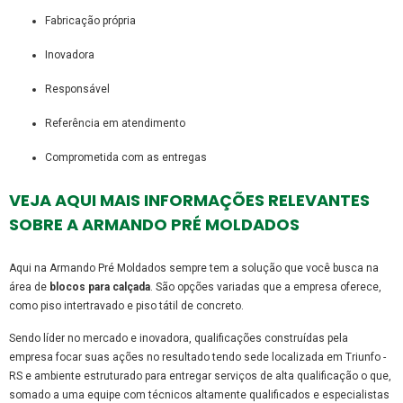
fabricação própria
inovadora
responsável
referência em atendimento
comprometida com as entregas
VEJA AQUI MAIS INFORMAÇÕES RELEVANTES
SOBRE A ARMANDO PRÉ MOLDADOS
Aqui na Armando Pré Moldados sempre tem a solução que você busca na
área de
blocos para calçada
. São opções variadas que a empresa oferece,
como piso intertravado e piso tátil de concreto.
Sendo líder no mercado e inovadora, qualificações construídas pela
empresa focar suas ações no resultado tendo sede localizada em Triunfo -
RS e ambiente estruturado para entregar serviços de alta qualificação o que,
somado a uma equipe com técnicos altamente qualificados e especialistas