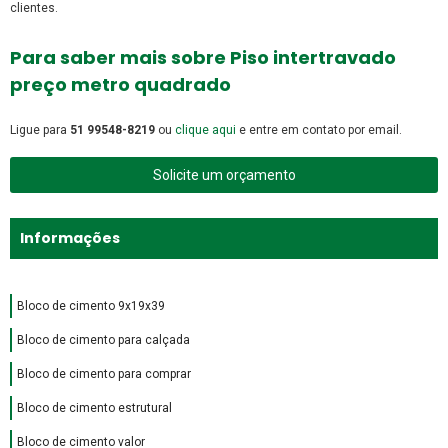
clientes.
Para saber mais sobre Piso intertravado
preço metro quadrado
Ligue para
51 99548-8219
ou
clique aqui
e entre em contato por email.
Solicite um orçamento
Informações
Bloco de cimento 9x19x39
Bloco de cimento para calçada
Bloco de cimento para comprar
Bloco de cimento estrutural
Bloco de cimento valor