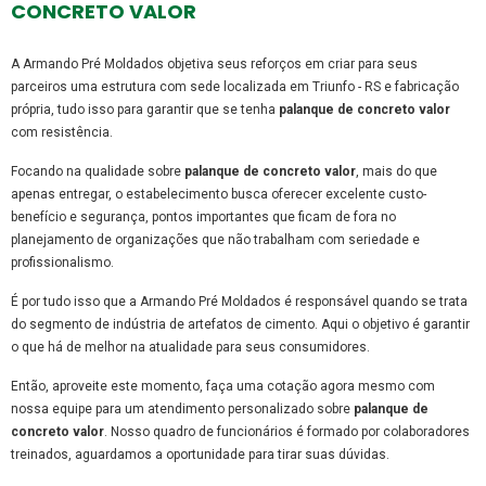
CONCRETO VALOR
A Armando Pré Moldados objetiva seus reforços em criar para seus
parceiros uma estrutura com sede localizada em Triunfo - RS e fabricação
própria, tudo isso para garantir que se tenha
palanque de concreto valor
com resistência.
Focando na qualidade sobre
palanque de concreto valor
, mais do que
apenas entregar, o estabelecimento busca oferecer excelente custo-
benefício e segurança, pontos importantes que ficam de fora no
planejamento de organizações que não trabalham com seriedade e
profissionalismo.
É por tudo isso que a Armando Pré Moldados é responsável quando se trata
do segmento de indústria de artefatos de cimento. Aqui o objetivo é garantir
o que há de melhor na atualidade para seus consumidores.
Então, aproveite este momento, faça uma cotação agora mesmo com
nossa equipe para um atendimento personalizado sobre
palanque de
concreto valor
. Nosso quadro de funcionários é formado por colaboradores
treinados, aguardamos a oportunidade para tirar suas dúvidas.