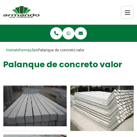
Home
Informações
Palanque de concreto valor
Palanque de concreto valor