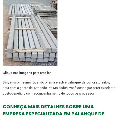
Clique nas imagens para ampliar
Sim, é isso mesmo! Quando o tema é sobre
palanque de concreto valor
,
aqui com a gente da Armando Pré Moldados, você consegue obter excelente
custo-benefício com acompanhamento de todos os processos.
CONHEÇA MAIS DETALHES SOBRE UMA
EMPRESA ESPECIALIZADA EM PALANQUE DE