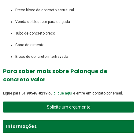
preço bloco de concreto estrutural
venda de bloquete para calçada
tubo de concreto preço
cano de cimento
bloco de concreto intertravado
Para saber mais sobre Palanque de
concreto valor
Ligue para
51 99548-8219
ou
clique aqui
e entre em contato por email.
Solicite um orçamento
Informações