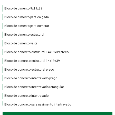
Bloco de cimento 9x19x39
Bloco de cimento para calçada
Bloco de cimento para comprar
Bloco de cimento estrutural
Bloco de cimento valor
Bloco de concreto estrutural 14x19x39 preço
Bloco de concreto estrutural 14x19x39
Bloco de concreto estrutural preço
Bloco de concreto intertravado preço
Bloco de concreto intertravado retangular
Bloco de concreto intertravado
Bloco de concreto para pavimento intertravado
Bloco de encaixe de concreto