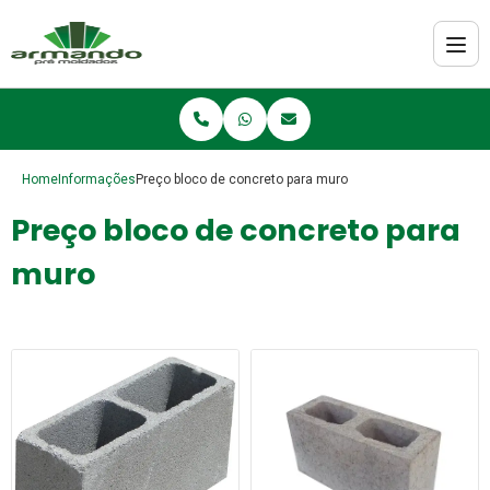
Home
Informações
Preço bloco de concreto para muro
Preço bloco de concreto para
muro