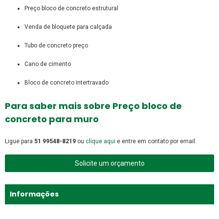
preço bloco de concreto estrutural
venda de bloquete para calçada
tubo de concreto preço
cano de cimento
bloco de concreto intertravado
Para saber mais sobre Preço bloco de
concreto para muro
Ligue para
51 99548-8219
ou
clique aqui
e entre em contato por email.
Solicite um orçamento
Informações