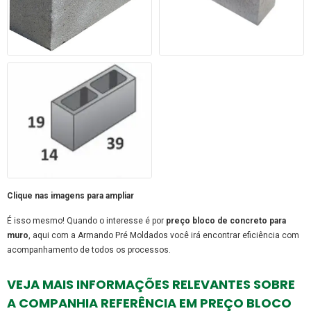
Clique nas imagens para ampliar
É isso mesmo! Quando o interesse é por
preço bloco de concreto para
muro
, aqui com a Armando Pré Moldados você irá encontrar eficiência com
acompanhamento de todos os processos.
VEJA MAIS INFORMAÇÕES RELEVANTES SOBRE
A COMPANHIA REFERÊNCIA EM PREÇO BLOCO