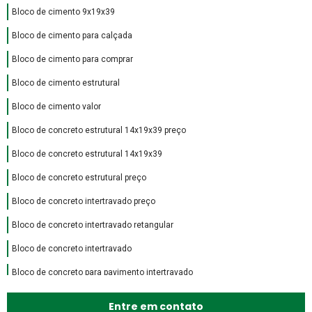
Bloco de cimento 9x19x39
Bloco de cimento para calçada
Bloco de cimento para comprar
Bloco de cimento estrutural
Bloco de cimento valor
Bloco de concreto estrutural 14x19x39 preço
Bloco de concreto estrutural 14x19x39
Bloco de concreto estrutural preço
Bloco de concreto intertravado preço
Bloco de concreto intertravado retangular
Bloco de concreto intertravado
Bloco de concreto para pavimento intertravado
Bloco de encaixe de concreto
Entre em contato