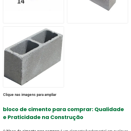
Clique nas imagens para ampliar
bloco de cimento para comprar
: Qualidade
e Praticidade na Construção