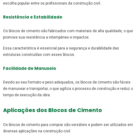
escolha popular entre os profissionais da construção civil.
Resistência e Estabilidade
Os blocos de cimento são fabricados com materiais de alta qualidade, o que
promove sua resistência a intempéries e impactos.
Essa característica é essencial para a segurança e durabilidade das
estruturas construídas com esses blocos.
Facilidade de Manuseio
Devido ao seu formato e peso adequados, os blocos de cimento são fáceis
de manusear e transportar, o que agiliza o processo de construção e reduz o
tempo de execução da obra.
Aplicações dos Blocos de Cimento
Os blocos de cimento para comprar são versáteis e podem ser utilizados em
diversas aplicações na construção civil.