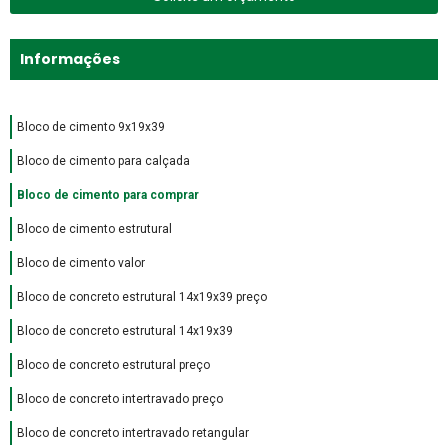
Informações
Bloco de cimento 9x19x39
Bloco de cimento para calçada
Bloco de cimento para comprar
Bloco de cimento estrutural
Bloco de cimento valor
Bloco de concreto estrutural 14x19x39 preço
Bloco de concreto estrutural 14x19x39
Bloco de concreto estrutural preço
Bloco de concreto intertravado preço
Bloco de concreto intertravado retangular