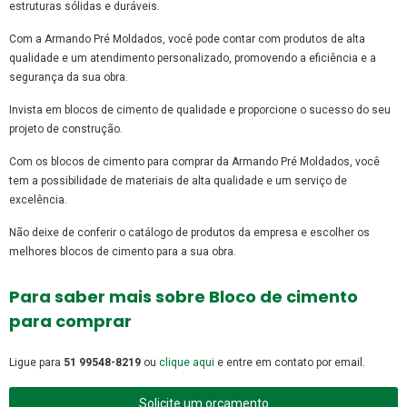
estruturas sólidas e duráveis.
Com a Armando Pré Moldados, você pode contar com produtos de alta
qualidade e um atendimento personalizado, promovendo a eficiência e a
segurança da sua obra.
Invista em blocos de cimento de qualidade e proporcione o sucesso do seu
projeto de construção.
Com os blocos de cimento para comprar da Armando Pré Moldados, você
tem a possibilidade de materiais de alta qualidade e um serviço de
excelência.
Não deixe de conferir o catálogo de produtos da empresa e escolher os
melhores blocos de cimento para a sua obra.
Para saber mais sobre Bloco de cimento
para comprar
Ligue para
51 99548-8219
ou
clique aqui
e entre em contato por email.
Solicite um orçamento