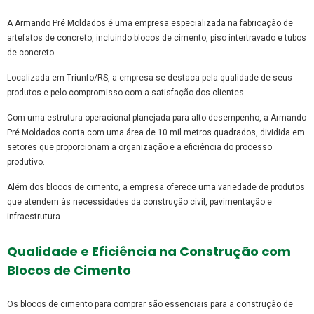
A Armando Pré Moldados é uma empresa especializada na fabricação de
artefatos de concreto, incluindo blocos de cimento, piso intertravado e tubos
de concreto.
Localizada em Triunfo/RS, a empresa se destaca pela qualidade de seus
produtos e pelo compromisso com a satisfação dos clientes.
Com uma estrutura operacional planejada para alto desempenho, a Armando
Pré Moldados conta com uma área de 10 mil metros quadrados, dividida em
setores que proporcionam a organização e a eficiência do processo
produtivo.
Além dos blocos de cimento, a empresa oferece uma variedade de produtos
que atendem às necessidades da construção civil, pavimentação e
infraestrutura.
Qualidade e Eficiência na Construção com
Blocos de Cimento
Os blocos de cimento para comprar são essenciais para a construção de