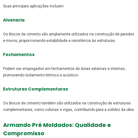
Suas principais aplicações incluem:
Alvenaria
Os blocos de cimento são amplamente utilizados na construção de paredes
e muros, proporcionando estabilidade e resistência às estruturas.
Fechamentos
Podem ser empregados em fechamentos de áreas externas e internas,
promovendo isolamento térmico e acústico.
Estruturas Complementares
Os blocos de cimento também são utilizados na construção de estruturas
complementares, como colunas e vigas, contribuindo para a solidez da obra.
Armando Pré Moldados: Qualidade e
Compromisso