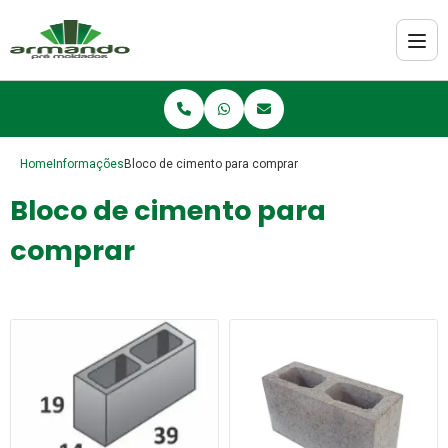
Home
Informações
Bloco de cimento para comprar
Bloco de cimento para
comprar