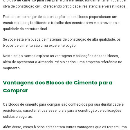
O
bloco de cimento para comprar
é um elemento fundamental em qualquer
obra de construção civil, oferecendo praticidade, resistência e versatilidade.
Fabricados com rigor de padronização, esses blocos proporcionam um
encaixe preciso, facilitando o trabalho dos construtores e promovendo a
qualidade da estrutura final.
Se você está em busca de materiais de construção de alta qualidade, os
blocos de cimento são uma excelente opção.
Neste artigo, vamos explorar as vantagens e aplicações desses blocos,
além de apresentar a Armando Pré Moldados, uma empresa referência no
segmento.
Vantagens dos Blocos de Cimento para
Comprar
Os blocos de cimento para comprar são conhecidos por sua durabilidade e
resistência, características essenciais para a construção de edificações
sólidas e seguras.
Além disso, esses blocos apresentam outras vantagens que os tornam uma