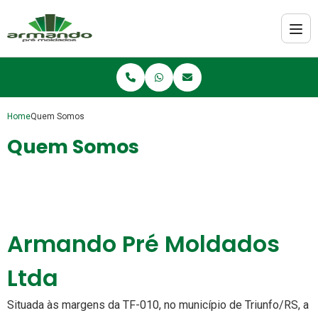
Home
Quem Somos
Quem Somos
Armando Pré Moldados
Ltda
Situada às margens da TF-010, no município de Triunfo/RS, a