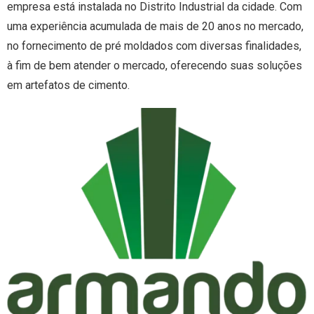
empresa está instalada no Distrito Industrial da cidade. Com
uma experiência acumulada de mais de 20 anos no mercado,
no fornecimento de pré moldados com diversas finalidades,
à fim de bem atender o mercado, oferecendo suas soluções
em artefatos de cimento.