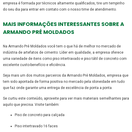
empresa é formada por técnicos altamente qualificados, tire um tempinho
do seu dia para entrar em contato com o nosso time de atendimento.
MAIS INFORMAÇÕES INTERESSANTES SOBRE A
ARMANDO PRÉ MOLDADOS
Na Armando Pré Moldados você tem o que há de melhor no mercado de
indústria de artefatos de cimento. Líder em qualidade, a empresa oferece
uma variedade de itens como piso intertravado e piso tátil de concreto com
excelente custo-benefício e eficiência.
Seja mais um dos muitos parceiros da Armando Pré Moldados, empresa que
tem sido apontada de forma positiva no mercado pela idoneidade em tudo
que faz onde garante uma entrega de excelência de ponta a ponta.
Se curtiu este conteúdo, aproveite para ver mais materiais semelhantes para
aquilo que precisa. Visite também:
piso de concreto para calçada
piso intertravado 16 faces