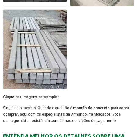
Clique nas imagens para ampliar
Sim, é isso mesmo! Quando a questão é
mourão de concreto para cerca
comprar
, aqui com os especialistas da Armando Pré Moldados, você
consegue obter resistência com ótimas condições de pagamento.
ENTENDA MELHOR OS DETALHES SOBRE UMA