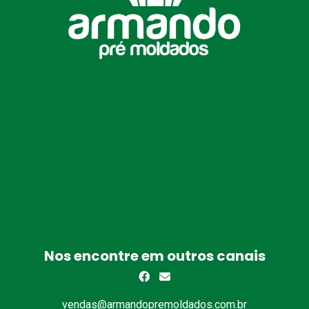
Nos encontre em outros canais
vendas@armandopremoldados.com.br