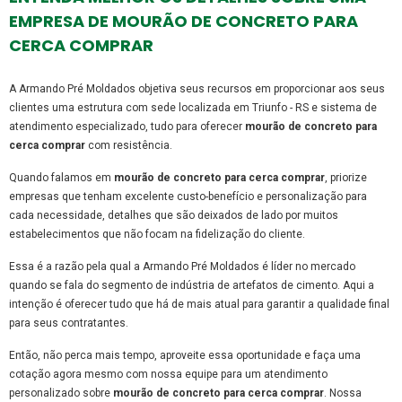
EMPRESA DE MOURÃO DE CONCRETO PARA
CERCA COMPRAR
A Armando Pré Moldados objetiva seus recursos em proporcionar aos seus
clientes uma estrutura com sede localizada em Triunfo - RS e sistema de
atendimento especializado, tudo para oferecer
mourão de concreto para
cerca comprar
com resistência.
Quando falamos em
mourão de concreto para cerca comprar
, priorize
empresas que tenham excelente custo-benefício e personalização para
cada necessidade, detalhes que são deixados de lado por muitos
estabelecimentos que não focam na fidelização do cliente.
Essa é a razão pela qual a Armando Pré Moldados é líder no mercado
quando se fala do segmento de indústria de artefatos de cimento. Aqui a
intenção é oferecer tudo que há de mais atual para garantir a qualidade final
para seus contratantes.
Então, não perca mais tempo, aproveite essa oportunidade e faça uma
cotação agora mesmo com nossa equipe para um atendimento
personalizado sobre
mourão de concreto para cerca comprar
. Nossa