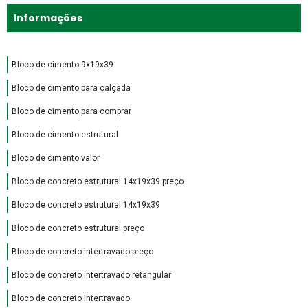
Informações
Bloco de cimento 9x19x39
Bloco de cimento para calçada
Bloco de cimento para comprar
Bloco de cimento estrutural
Bloco de cimento valor
Bloco de concreto estrutural 14x19x39 preço
Bloco de concreto estrutural 14x19x39
Bloco de concreto estrutural preço
Bloco de concreto intertravado preço
Bloco de concreto intertravado retangular
Bloco de concreto intertravado