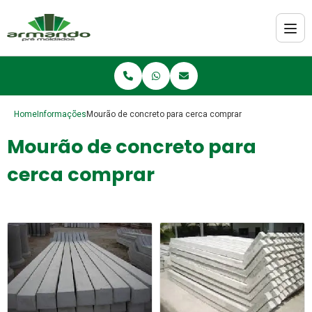
Home
Informações
Mourão de concreto para cerca comprar
Mourão de concreto para
cerca comprar