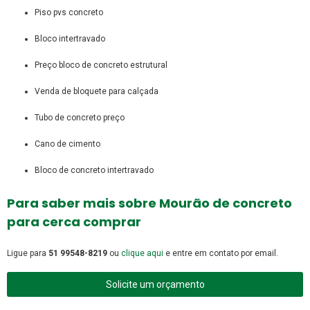
piso pvs concreto
bloco intertravado
preço bloco de concreto estrutural
venda de bloquete para calçada
tubo de concreto preço
cano de cimento
bloco de concreto intertravado
Para saber mais sobre Mourão de concreto
para cerca comprar
Ligue para
51 99548-8219
ou
clique aqui
e entre em contato por email.
Solicite um orçamento