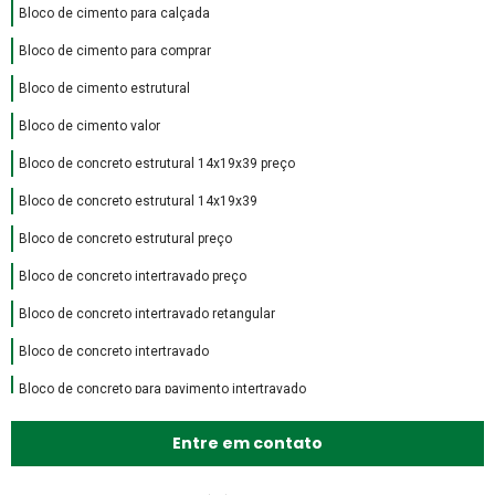
Bloco de cimento para calçada
Bloco de cimento para comprar
Bloco de cimento estrutural
Bloco de cimento valor
Bloco de concreto estrutural 14x19x39 preço
Bloco de concreto estrutural 14x19x39
Bloco de concreto estrutural preço
Bloco de concreto intertravado preço
Bloco de concreto intertravado retangular
Bloco de concreto intertravado
Bloco de concreto para pavimento intertravado
Bloco de encaixe de concreto
Entre em contato
Bloco intertravado de concreto preço