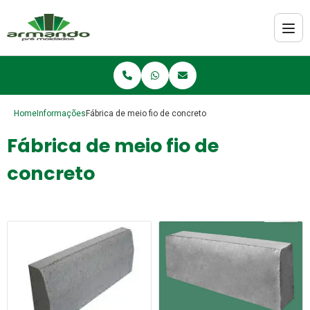
Home
Informações
Fábrica de meio fio de concreto
Fábrica de meio fio de
concreto