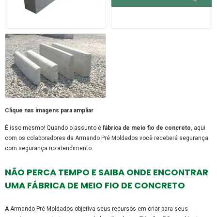
Clique nas imagens para ampliar
É isso mesmo! Quando o assunto é
fábrica de meio fio de concreto
, aqui
com os colaboradores da Armando Pré Moldados você receberá segurança
com segurança no atendimento.
NÃO PERCA TEMPO E SAIBA ONDE ENCONTRAR
UMA FÁBRICA DE MEIO FIO DE CONCRETO
A Armando Pré Moldados objetiva seus recursos em criar para seus