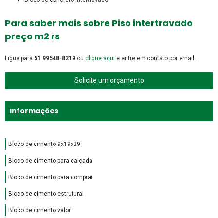
Para saber mais sobre Piso intertravado
preço m2 rs
Ligue para
51 99548-8219
ou
clique aqui
e entre em contato por email.
Solicite um orçamento
Informações
Bloco de cimento 9x19x39
Bloco de cimento para calçada
Bloco de cimento para comprar
Bloco de cimento estrutural
Bloco de cimento valor