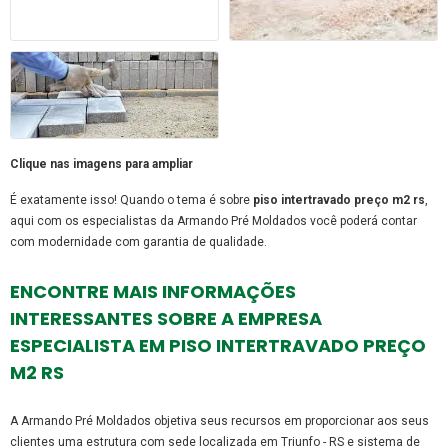
Clique nas imagens para ampliar
É exatamente isso! Quando o tema é sobre
piso intertravado preço m2 rs
,
aqui com os especialistas da Armando Pré Moldados você poderá contar
com modernidade com garantia de qualidade.
ENCONTRE MAIS INFORMAÇÕES
INTERESSANTES SOBRE A EMPRESA
ESPECIALISTA EM PISO INTERTRAVADO PREÇO
M2 RS
A Armando Pré Moldados objetiva seus recursos em proporcionar aos seus
clientes uma estrutura com sede localizada em Triunfo - RS e sistema de