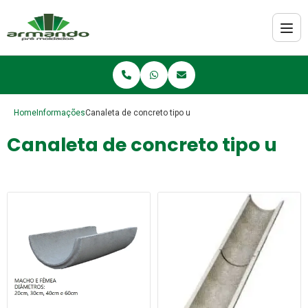
Home
Informações
Canaleta de concreto tipo u
Canaleta de concreto tipo u