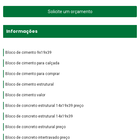
Solicite um orçamento
Informações
Bloco de cimento 9x19x39
Bloco de cimento para calçada
Bloco de cimento para comprar
Bloco de cimento estrutural
Bloco de cimento valor
Bloco de concreto estrutural 14x19x39 preço
Bloco de concreto estrutural 14x19x39
Bloco de concreto estrutural preço
Bloco de concreto intertravado preço