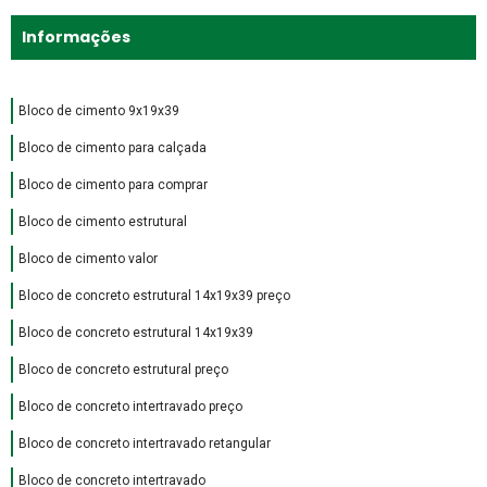
Informações
Bloco de cimento 9x19x39
Bloco de cimento para calçada
Bloco de cimento para comprar
Bloco de cimento estrutural
Bloco de cimento valor
Bloco de concreto estrutural 14x19x39 preço
Bloco de concreto estrutural 14x19x39
Bloco de concreto estrutural preço
Bloco de concreto intertravado preço
Bloco de concreto intertravado retangular
Bloco de concreto intertravado