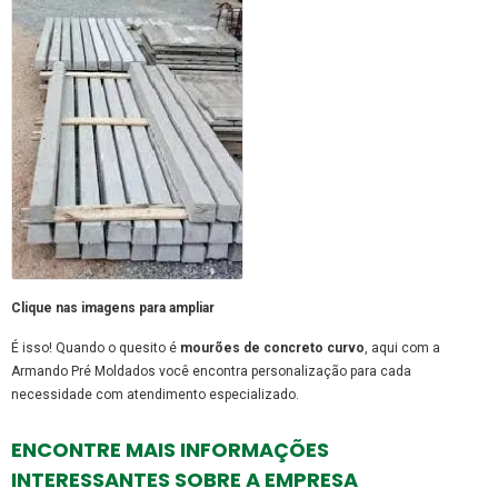
Clique nas imagens para ampliar
É isso! Quando o quesito é
mourões de concreto curvo
, aqui com a
Armando Pré Moldados você encontra personalização para cada
necessidade com atendimento especializado.
ENCONTRE MAIS INFORMAÇÕES
INTERESSANTES SOBRE A EMPRESA