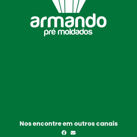
Nos encontre em outros canais