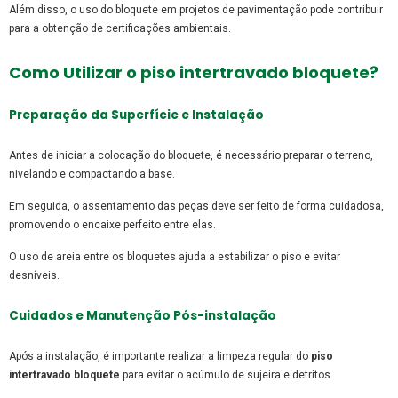
Além disso, o uso do bloquete em projetos de pavimentação pode contribuir
para a obtenção de certificações ambientais.
Como Utilizar o
piso intertravado bloquete
?
Preparação da Superfície e Instalação
Antes de iniciar a colocação do bloquete, é necessário preparar o terreno,
nivelando e compactando a base.
Em seguida, o assentamento das peças deve ser feito de forma cuidadosa,
promovendo o encaixe perfeito entre elas.
O uso de areia entre os bloquetes ajuda a estabilizar o piso e evitar
desníveis.
Cuidados e Manutenção Pós-instalação
Após a instalação, é importante realizar a limpeza regular do
piso
intertravado bloquete
para evitar o acúmulo de sujeira e detritos.