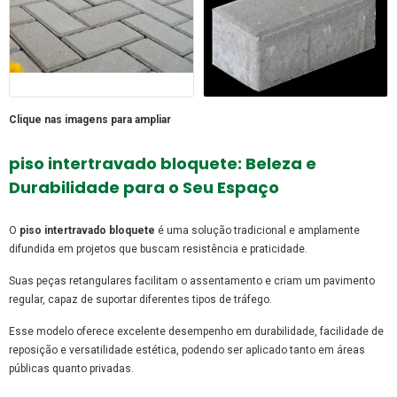
Clique nas imagens para ampliar
piso intertravado bloquete
: Beleza e
Durabilidade para o Seu Espaço
O
piso intertravado bloquete
é uma solução tradicional e amplamente
difundida em projetos que buscam resistência e praticidade.
Suas peças retangulares facilitam o assentamento e criam um pavimento
regular, capaz de suportar diferentes tipos de tráfego.
Esse modelo oferece excelente desempenho em durabilidade, facilidade de
reposição e versatilidade estética, podendo ser aplicado tanto em áreas
públicas quanto privadas.