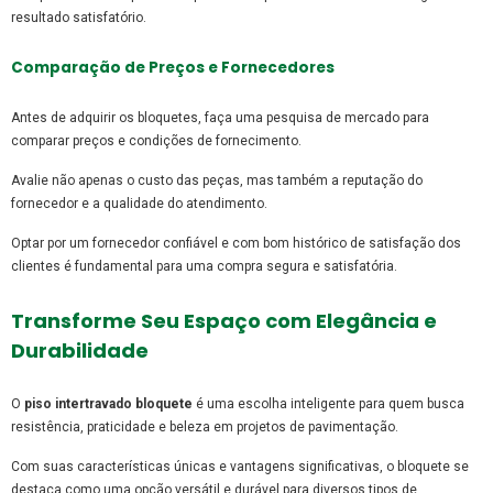
resultado satisfatório.
Comparação de Preços e Fornecedores
Antes de adquirir os bloquetes, faça uma pesquisa de mercado para
comparar preços e condições de fornecimento.
Avalie não apenas o custo das peças, mas também a reputação do
fornecedor e a qualidade do atendimento.
Optar por um fornecedor confiável e com bom histórico de satisfação dos
clientes é fundamental para uma compra segura e satisfatória.
Transforme Seu Espaço com Elegância e
Durabilidade
O
piso intertravado bloquete
é uma escolha inteligente para quem busca
resistência, praticidade e beleza em projetos de pavimentação.
Com suas características únicas e vantagens significativas, o bloquete se
destaca como uma opção versátil e durável para diversos tipos de