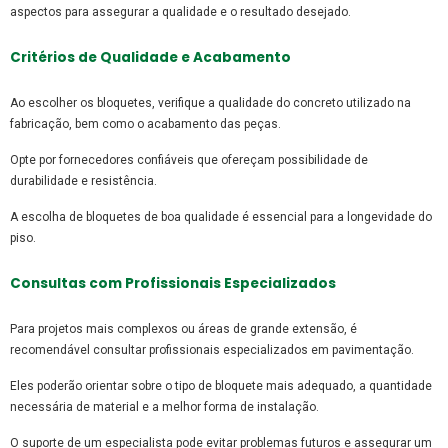
aspectos para assegurar a qualidade e o resultado desejado.
Critérios de Qualidade e Acabamento
Ao escolher os bloquetes, verifique a qualidade do concreto utilizado na
fabricação, bem como o acabamento das peças.
Opte por fornecedores confiáveis que ofereçam possibilidade de
durabilidade e resistência.
A escolha de bloquetes de boa qualidade é essencial para a longevidade do
piso.
Consultas com Profissionais Especializados
Para projetos mais complexos ou áreas de grande extensão, é
recomendável consultar profissionais especializados em pavimentação.
Eles poderão orientar sobre o tipo de bloquete mais adequado, a quantidade
necessária de material e a melhor forma de instalação.
O suporte de um especialista pode evitar problemas futuros e assegurar um