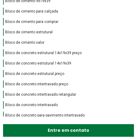
Bloco de cimento 9x19x39
Bloco de cimento para calçada
Bloco de cimento para comprar
Bloco de cimento estrutural
Bloco de cimento valor
Bloco de concreto estrutural 14x19x39 preço
Bloco de concreto estrutural 14x19x39
Bloco de concreto estrutural preço
Bloco de concreto intertravado preço
Bloco de concreto intertravado retangular
Bloco de concreto intertravado
Bloco de concreto para pavimento intertravado
Bloco de encaixe de concreto
Entre em contato
Bloco intertravado de concreto preço