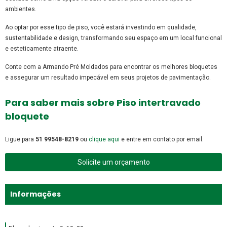
ambientes.
Ao optar por esse tipo de piso, você estará investindo em qualidade,
sustentabilidade e design, transformando seu espaço em um local funcional
e esteticamente atraente.
Conte com a Armando Pré Moldados para encontrar os melhores bloquetes
e assegurar um resultado impecável em seus projetos de pavimentação.
Para saber mais sobre Piso intertravado
bloquete
Ligue para
51 99548-8219
ou
clique aqui
e entre em contato por email.
Solicite um orçamento
Informações