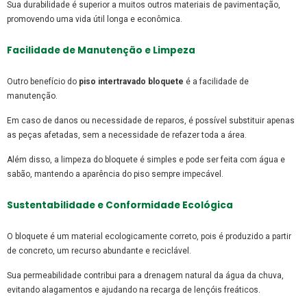
Sua durabilidade é superior a muitos outros materiais de pavimentação,
promovendo uma vida útil longa e econômica.
Facilidade de Manutenção e Limpeza
Outro benefício do
piso intertravado bloquete
é a facilidade de
manutenção.
Em caso de danos ou necessidade de reparos, é possível substituir apenas
as peças afetadas, sem a necessidade de refazer toda a área.
Além disso, a limpeza do bloquete é simples e pode ser feita com água e
sabão, mantendo a aparência do piso sempre impecável.
Sustentabilidade e Conformidade Ecológica
O bloquete é um material ecologicamente correto, pois é produzido a partir
de concreto, um recurso abundante e reciclável.
Sua permeabilidade contribui para a drenagem natural da água da chuva,
evitando alagamentos e ajudando na recarga de lençóis freáticos.