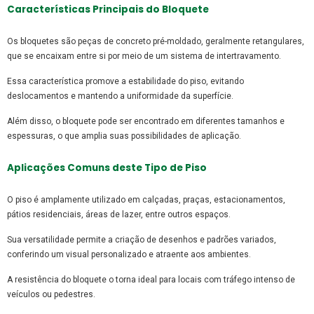
Características Principais do Bloquete
Os bloquetes são peças de concreto pré-moldado, geralmente retangulares,
que se encaixam entre si por meio de um sistema de intertravamento.
Essa característica promove a estabilidade do piso, evitando
deslocamentos e mantendo a uniformidade da superfície.
Além disso, o bloquete pode ser encontrado em diferentes tamanhos e
espessuras, o que amplia suas possibilidades de aplicação.
Aplicações Comuns deste Tipo de Piso
O piso é amplamente utilizado em calçadas, praças, estacionamentos,
pátios residenciais, áreas de lazer, entre outros espaços.
Sua versatilidade permite a criação de desenhos e padrões variados,
conferindo um visual personalizado e atraente aos ambientes.
A resistência do bloquete o torna ideal para locais com tráfego intenso de
veículos ou pedestres.