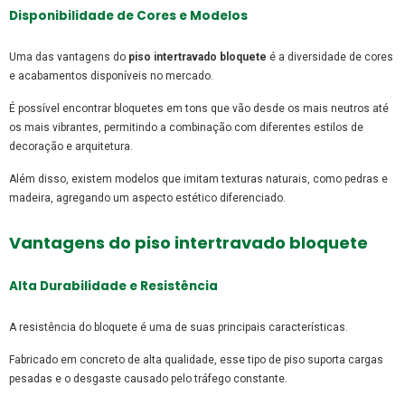
Disponibilidade de Cores e Modelos
Uma das vantagens do
piso intertravado bloquete
é a diversidade de cores
e acabamentos disponíveis no mercado.
É possível encontrar bloquetes em tons que vão desde os mais neutros até
os mais vibrantes, permitindo a combinação com diferentes estilos de
decoração e arquitetura.
Além disso, existem modelos que imitam texturas naturais, como pedras e
madeira, agregando um aspecto estético diferenciado.
Vantagens do
piso intertravado bloquete
Alta Durabilidade e Resistência
A resistência do bloquete é uma de suas principais características.
Fabricado em concreto de alta qualidade, esse tipo de piso suporta cargas
pesadas e o desgaste causado pelo tráfego constante.