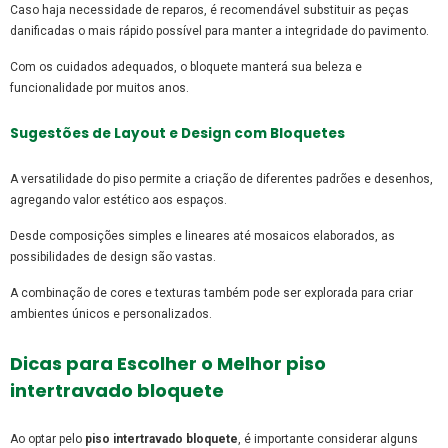
Caso haja necessidade de reparos, é recomendável substituir as peças
danificadas o mais rápido possível para manter a integridade do pavimento.
Com os cuidados adequados, o bloquete manterá sua beleza e
funcionalidade por muitos anos.
Sugestões de Layout e Design com Bloquetes
A versatilidade do piso permite a criação de diferentes padrões e desenhos,
agregando valor estético aos espaços.
Desde composições simples e lineares até mosaicos elaborados, as
possibilidades de design são vastas.
A combinação de cores e texturas também pode ser explorada para criar
ambientes únicos e personalizados.
Dicas para Escolher o Melhor
piso
intertravado bloquete
Ao optar pelo
piso intertravado bloquete
, é importante considerar alguns