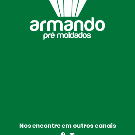
Nos encontre em outros canais