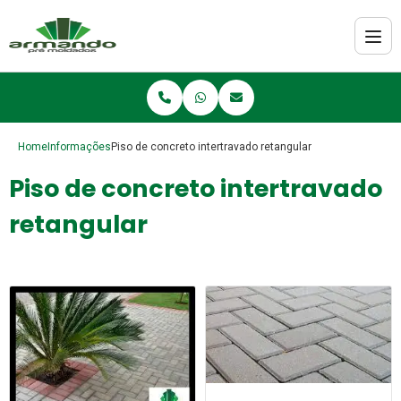
Home
Informações
Piso de concreto intertravado retangular
Piso de concreto intertravado
retangular