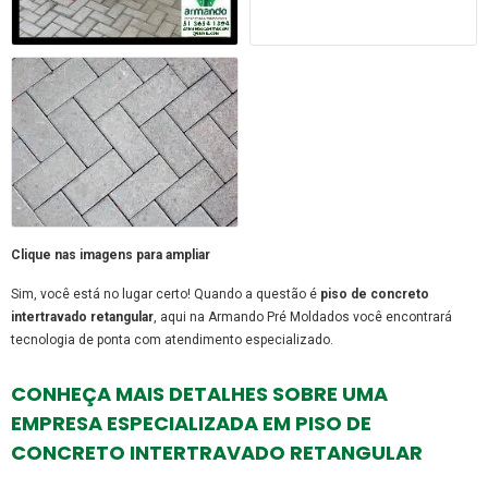
Clique nas imagens para ampliar
Sim, você está no lugar certo! Quando a questão é
piso de concreto
intertravado retangular
, aqui na Armando Pré Moldados você encontrará
tecnologia de ponta com atendimento especializado.
CONHEÇA MAIS DETALHES SOBRE UMA
EMPRESA ESPECIALIZADA EM PISO DE
CONCRETO INTERTRAVADO RETANGULAR