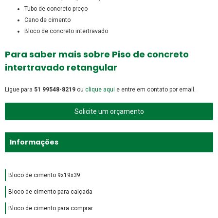
tubo de concreto preço
cano de cimento
bloco de concreto intertravado
Para saber mais sobre Piso de concreto
intertravado retangular
Ligue para
51 99548-8219
ou
clique aqui
e entre em contato por email.
Solicite um orçamento
Informações
Bloco de cimento 9x19x39
Bloco de cimento para calçada
Bloco de cimento para comprar