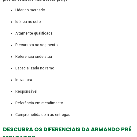
líder no mercado
idônea no setor
altamente qualificada
precursora no segmento
referência onde atua
especializada no ramo
inovadora
responsável
referência em atendimento
comprometida com as entregas
DESCUBRA OS DIFERENCIAIS DA ARMANDO PRÉ