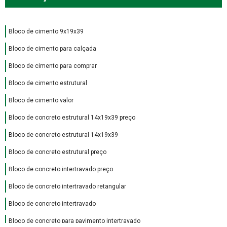
Bloco de cimento 9x19x39
Bloco de cimento para calçada
Bloco de cimento para comprar
Bloco de cimento estrutural
Bloco de cimento valor
Bloco de concreto estrutural 14x19x39 preço
Bloco de concreto estrutural 14x19x39
Bloco de concreto estrutural preço
Bloco de concreto intertravado preço
Bloco de concreto intertravado retangular
Bloco de concreto intertravado
Bloco de concreto para pavimento intertravado