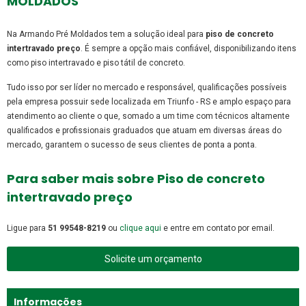
MOLDADOS
Na Armando Pré Moldados tem a solução ideal para
piso de concreto
intertravado preço
. É sempre a opção mais confiável, disponibilizando itens
como piso intertravado e piso tátil de concreto.
Tudo isso por ser líder no mercado e responsável, qualificações possíveis
pela empresa possuir sede localizada em Triunfo - RS e amplo espaço para
atendimento ao cliente o que, somado a um time com técnicos altamente
qualificados e profissionais graduados que atuam em diversas áreas do
mercado, garantem o sucesso de seus clientes de ponta a ponta.
Para saber mais sobre Piso de concreto
intertravado preço
Ligue para
51 99548-8219
ou
clique aqui
e entre em contato por email.
Solicite um orçamento
Informações