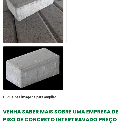
Clique nas imagens para ampliar
VENHA SABER MAIS SOBRE UMA EMPRESA DE
PISO DE CONCRETO INTERTRAVADO PREÇO