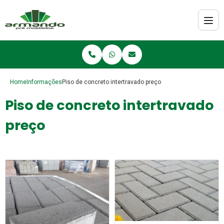
Home
Informações
Piso de concreto intertravado preço
Piso de concreto intertravado
preço