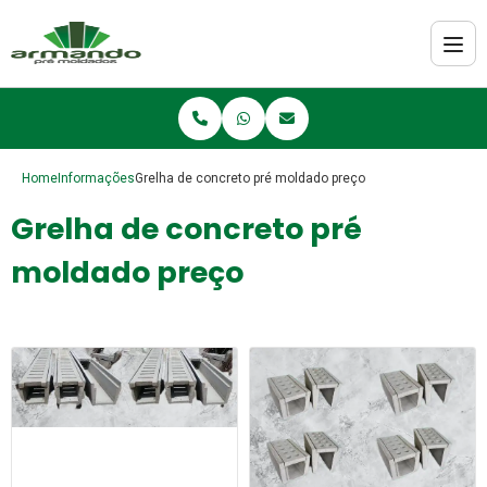
Home
Informações
Grelha de concreto pré moldado preço
Grelha de concreto pré
moldado preço