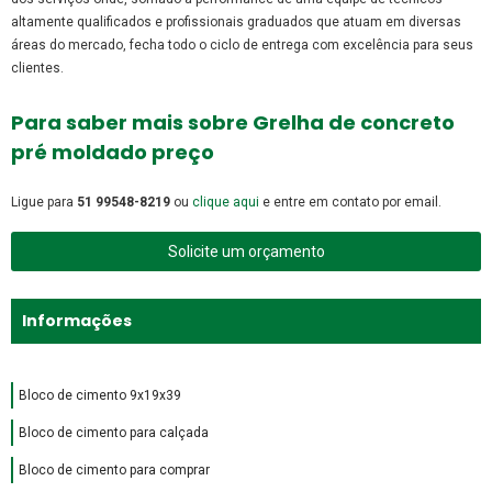
altamente qualificados e profissionais graduados que atuam em diversas
áreas do mercado, fecha todo o ciclo de entrega com excelência para seus
clientes.
Para saber mais sobre Grelha de concreto
pré moldado preço
Ligue para
51 99548-8219
ou
clique aqui
e entre em contato por email.
Solicite um orçamento
Informações
Bloco de cimento 9x19x39
Bloco de cimento para calçada
Bloco de cimento para comprar