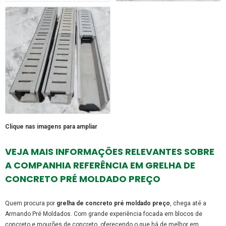
Clique nas imagens para ampliar
VEJA MAIS INFORMAÇÕES RELEVANTES SOBRE
A COMPANHIA REFERÊNCIA EM GRELHA DE
CONCRETO PRÉ MOLDADO PREÇO
Quem procura por
grelha de concreto pré moldado preço
, chega até a
Armando Pré Moldados. Com grande experiência focada em blocos de
concreto e mourões de concreto, oferecendo o que há de melhor em