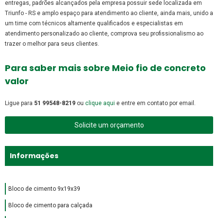
entregas, padrões alcançados pela empresa possuir sede localizada em
Triunfo - RS e amplo espaço para atendimento ao cliente, ainda mais, unido a
um time com técnicos altamente qualificados e especialistas em
atendimento personalizado ao cliente, comprova seu profissionalismo ao
trazer o melhor para seus clientes.
Para saber mais sobre Meio fio de concreto
valor
Ligue para
51 99548-8219
ou
clique aqui
e entre em contato por email.
Solicite um orçamento
Informações
Bloco de cimento 9x19x39
Bloco de cimento para calçada