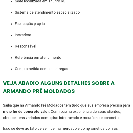
sede localizada em Triunfo RS
sistema de atendimento especializado
fabricação própria
inovadora
responsável
referência em atendimento
comprometida com as entregas
VEJA ABAIXO ALGUNS DETALHES SOBRE A
ARMANDO PRÉ MOLDADOS
Saiba que na Armando Pré Moldados tem tudo que sua empresa precisa para
meio fio de concreto valor
. Com foco na experiência de seus clientes,
oferece itens variados como piso intertravado e mourões de concreto.
Isso se deve ao fato de ser líder no mercado e comprometida com as