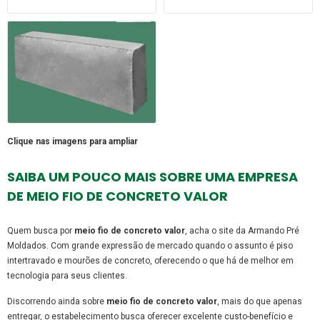
Clique nas imagens para ampliar
SAIBA UM POUCO MAIS SOBRE UMA EMPRESA
DE MEIO FIO DE CONCRETO VALOR
Quem busca por
meio fio de concreto valor
, acha o site da Armando Pré
Moldados. Com grande expressão de mercado quando o assunto é piso
intertravado e mourões de concreto, oferecendo o que há de melhor em
tecnologia para seus clientes.
Discorrendo ainda sobre
meio fio de concreto valor
, mais do que apenas
entregar, o estabelecimento busca oferecer excelente custo-benefício e