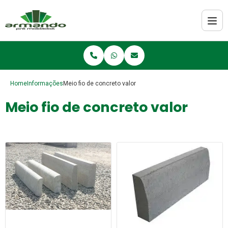
Home
Informações
Meio fio de concreto valor
Meio fio de concreto valor