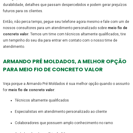
durabilidade, detalhes que passam despercebidos e podem gerar prejuízos
futuros para os clientes.
Então, não perca tempo, pegue seu telefone agora mesmo e fale com um de
nossos consultores para um atendimento personalizado sobre
meio fio de
concreto valor
. Temos um time com técnicos altamente qualificados, tire
um tempinho do seu dia para entrar em contato com o nosso time de
atendimento.
ARMANDO PRÉ MOLDADOS, A MELHOR OPÇÃO
PARA MEIO FIO DE CONCRETO VALOR
Veja porque a Armando Pré Moldados é sua melhor opção quando o assunto
for
meio fio de concreto valor
:
técnicos altamente qualificados
especialistas em atendimento personalizado ao cliente
colaboradores que possuem amplo conhecimento no ramo