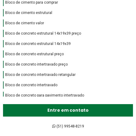
Bloco de cimento para comprar
Bloco de cimento estrutural
Bloco de cimento valor
Bloco de concreto estrutural 14x19x39 preço
Bloco de concreto estrutural 14x19x39
Bloco de concreto estrutural preço
Bloco de concreto intertravado preço
Bloco de concreto intertravado retangular
Bloco de concreto intertravado
Bloco de concreto para pavimento intertravado
Bloco de encaixe de concreto
Entre em contato
Bloco intertravado de concreto preço
Bloco intertravado de concreto
(51) 99548-8219